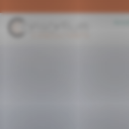
Panneau de gestion des cookies
Accue