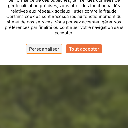
performance de ces publicités, utiliser des données de
géolocalisation précises, vous offrir des fonctionnalités
relatives aux réseaux sociaux, lutter contre la fraude.
Certains cookies sont nécessaires au fonctionnement du
site et de nos services. Vous pouvez accepter, gérer vos
préférences par finalité ou continuer votre navigation sans
accepter.
Personnaliser
Tout accepter