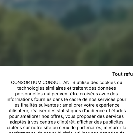
Tout ref
CONSORTIUM CONSULTANTS utilise des cookies ou
technologies similaires et traitent des données
personnelles qui peuvent être croisées avec des
informations fournies dans le cadre de nos services pour
les finalités suivantes : améliorer votre expérience
utilisateur, réaliser des statistiques d’audience et études
pour améliorer nos offres, vous proposer des services
adaptés à vos centres d’intérêt, afficher des publicités
ciblées sur notre site ou ceux de partenaires, mesurer la