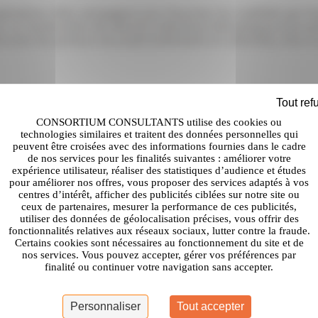
rations villes-campagnes pour favoriser les mobilités par l'acc
o-construction de séances collectives thématiques avec port
s avec les porteurs de projet (individuels et collectifs), mise 
Tout ref
CONSORTIUM CONSULTANTS utilise des cookies ou
technologies similaires et traitent des données personnelles qui
peuvent être croisées avec des informations fournies dans le cadre
de nos services pour les finalités suivantes : améliorer votre
expérience utilisateur, réaliser des statistiques d’audience et études
ans les aires protégées gérées par l'OFB et les Parcs Nationaux
pour améliorer nos offres, vous proposer des services adaptés à vos
centres d’intérêt, afficher des publicités ciblées sur notre site ou
ceux de partenaires, mesurer la performance de ces publicités,
utiliser des données de géolocalisation précises, vous offrir des
s les politiques publiques de la Région Bourgogne-Franche-Com
fonctionnalités relatives aux réseaux sociaux, lutter contre la fraude.
Certains cookies sont nécessaires au fonctionnement du site et de
nos services. Vous pouvez accepter, gérer vos préférences par
finalité ou continuer votre navigation sans accepter.
et de grand site de France du Massif du Ballon d'Alsace
Personnaliser
Tout accepter